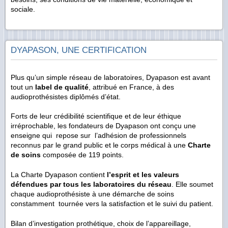
sociale.
DYAPASON, UNE CERTIFICATION
Plus qu’un simple réseau de laboratoires, Dyapason est avant
tout un
label de qualité
, attribué en France, à des
audioprothésistes diplômés d’état.
Forts de leur crédibilité scientifique et de leur éthique
irréprochable, les fondateurs de Dyapason ont conçu une
enseigne qui repose sur l’adhésion de professionnels
reconnus par le grand public et le corps médical à une
Charte
de soins
composée de 119 points.
La Charte Dyapason contient
l’esprit et les valeurs
défendues par tous les laboratoires du réseau
. Elle soumet
chaque audioprothésiste à une démarche de soins
constamment tournée vers la satisfaction et le suivi du patient.
Bilan d’investigation prothétique, choix de l’appareillage,