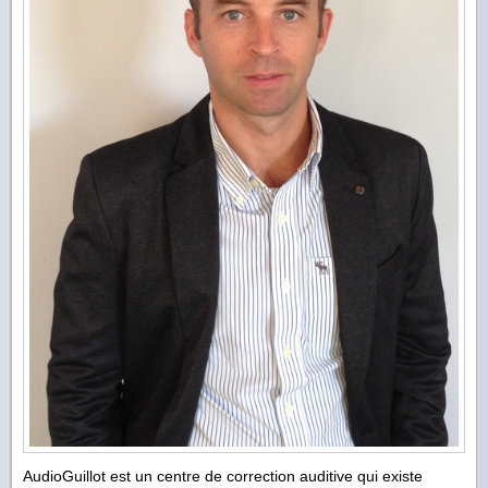
AudioGuillot est un centre de correction auditive qui existe